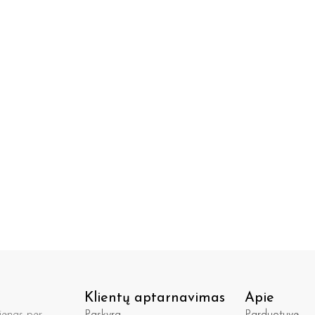
Klientų aptarnavimas
Apie