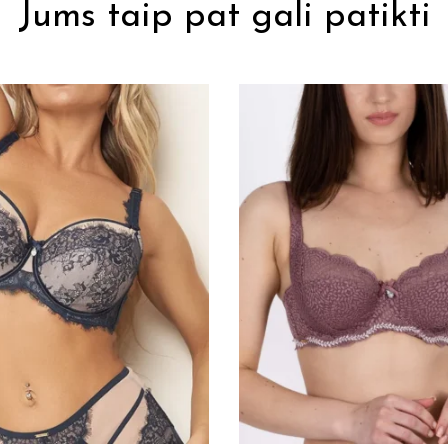
Jums taip pat gali patikti