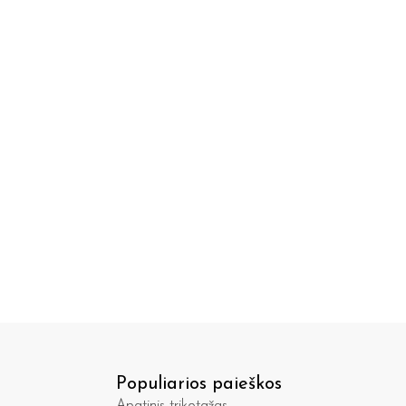
Populiarios paieškos