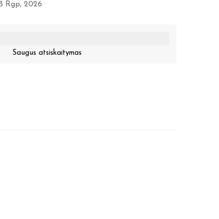
13 Rgp, 2026
Saugus atsiskaitymas