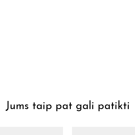
Jums taip pat gali patikti