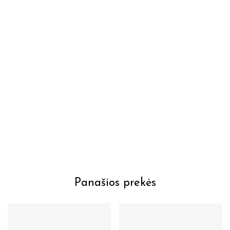
Panašios prekės