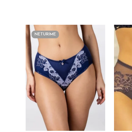
NETURIME