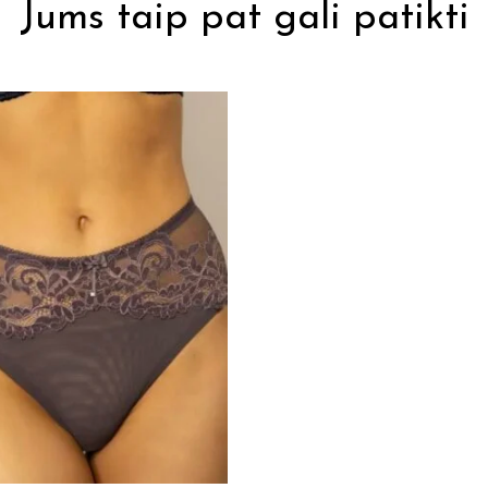
Jums taip pat gali patikti